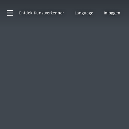
Ontdek
Kunstverkenner
Language
Inloggen