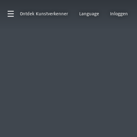
Ontdek
Kunstverkenner
Language
Inloggen