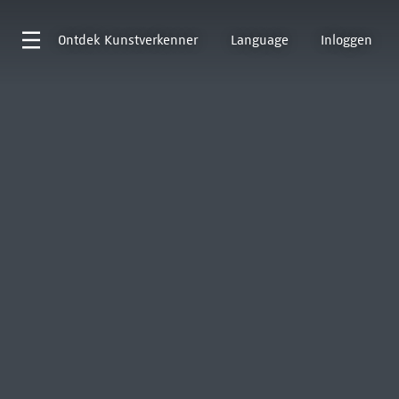
Ontdek
Kunstverkenner
Language
Inloggen