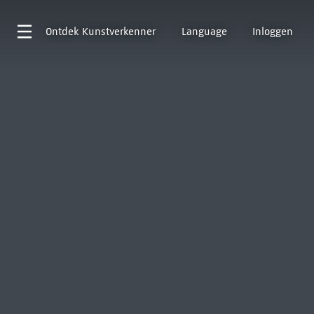
Ontdek
Kunstverkenner
Language
Inloggen