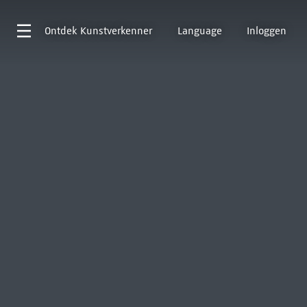
Ontdek
Kunstverkenner
Language
Inloggen