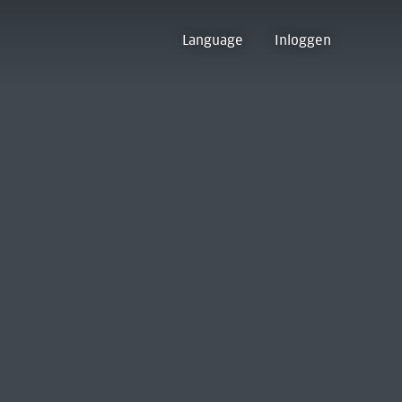
Language
Inloggen