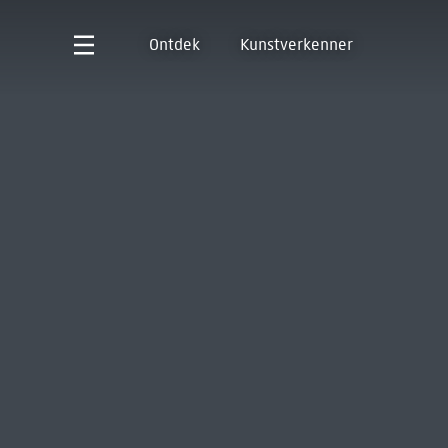
Ontdek
Kunstverkenner