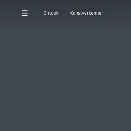
Ontdek
Kunstverkenner