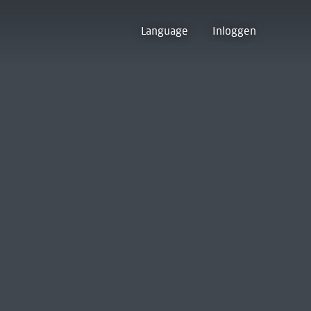
Language
Inloggen