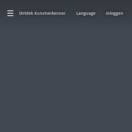
Ontdek
Kunstverkenner
Language
Inloggen