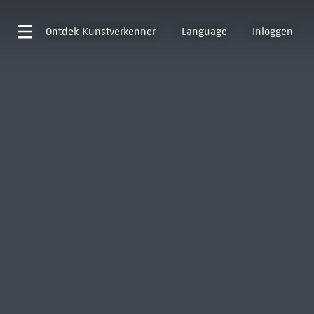
Ontdek
Kunstverkenner
Language
Inloggen