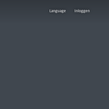
Language
Inloggen