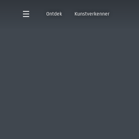
Ontdek
Kunstverkenner