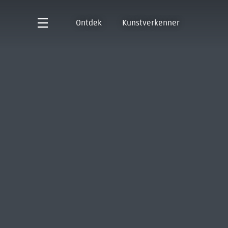
Ontdek
Kunstverkenner