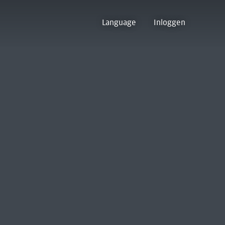
Language
Inloggen