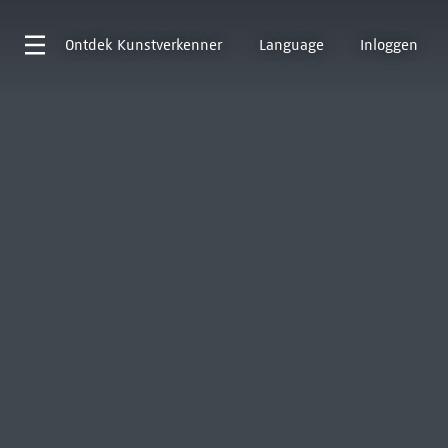
Ontdek
Kunstverkenner
Language
Inloggen