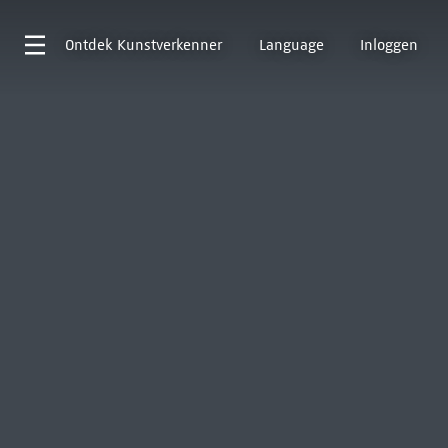
Ontdek
Kunstverkenner
Language
Inloggen