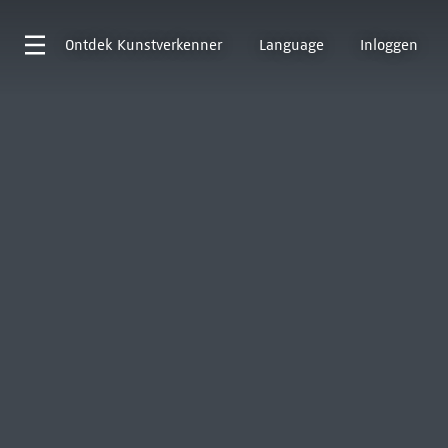
Ontdek
Kunstverkenner
Language
Inloggen