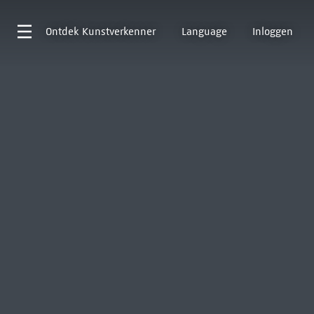
Ontdek
Kunstverkenner
Language
Inloggen