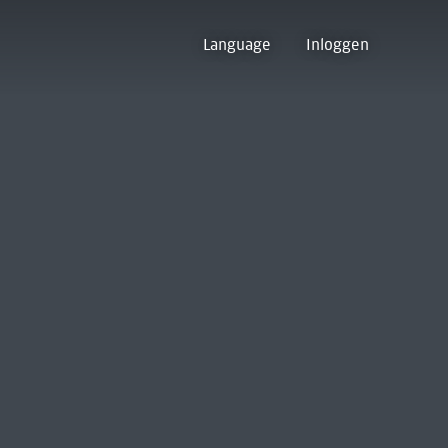
Language
Inloggen