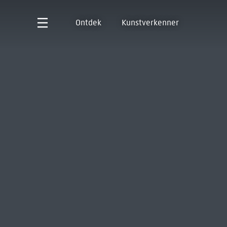
Ontdek
Kunstverkenner