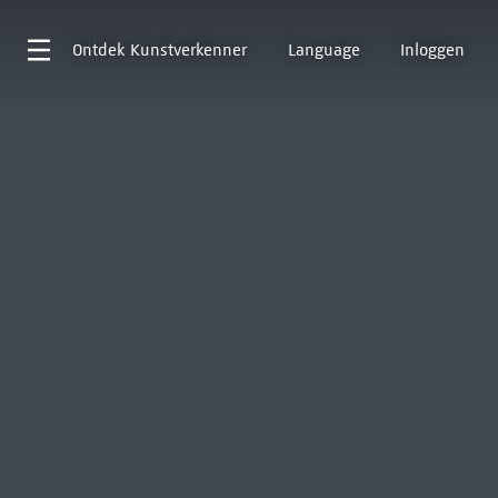
Ontdek
Kunstverkenner
Language
Inloggen