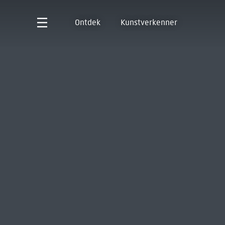
Ontdek
Kunstverkenner