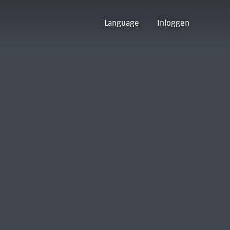
Language
Inloggen