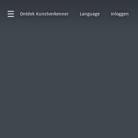
Ontdek
Kunstverkenner
Language
Inloggen