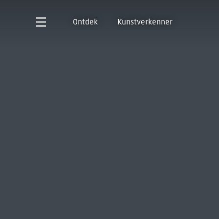
Ontdek
Kunstverkenner