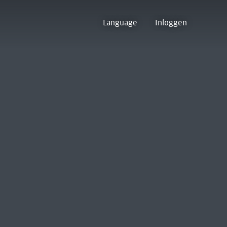
Language
Inloggen