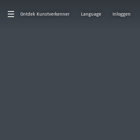
Ontdek
Kunstverkenner
Language
Inloggen