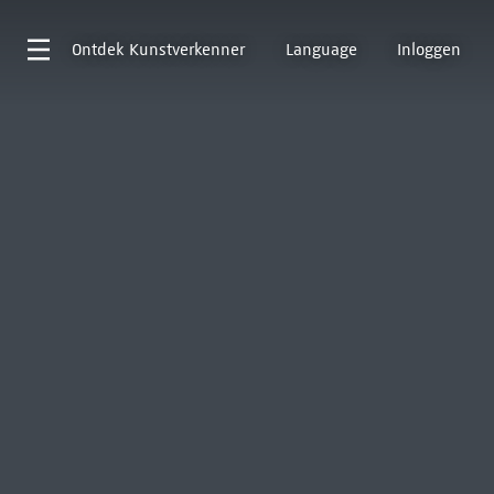
Ontdek
Kunstverkenner
Language
Inloggen