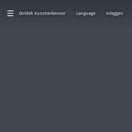
Ontdek
Kunstverkenner
Language
Inloggen