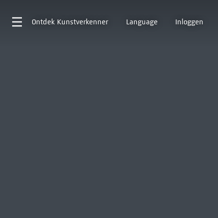
Ontdek
Kunstverkenner
Language
Inloggen