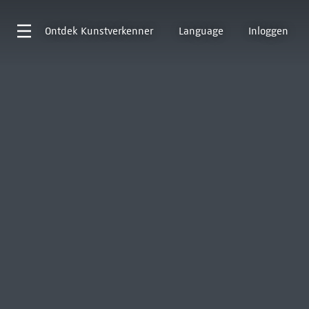
Ontdek
Kunstverkenner
Language
Inloggen