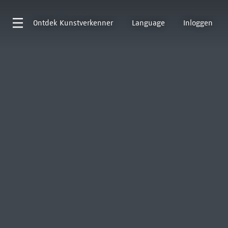
Ontdek
Kunstverkenner
Language
Inloggen