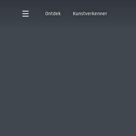
Ontdek
Kunstverkenner