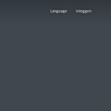
Language
Inloggen