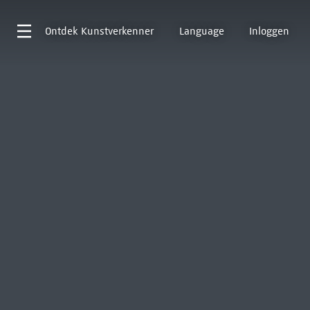
Ontdek
Kunstverkenner
Language
Inloggen