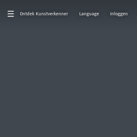
Ontdek
Kunstverkenner
Language
Inloggen