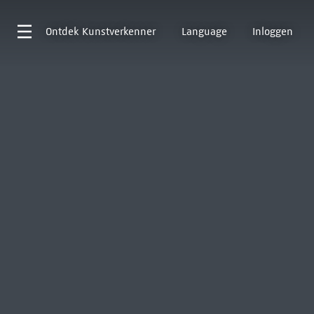
Ontdek
Kunstverkenner
Language
Inloggen