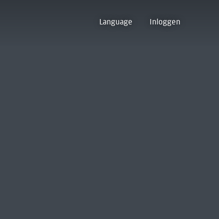
Language
Inloggen