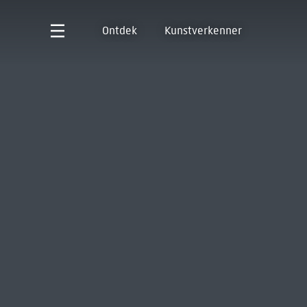
Ontdek
Kunstverkenner