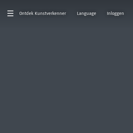
Ontdek
Kunstverkenner
Language
Inloggen