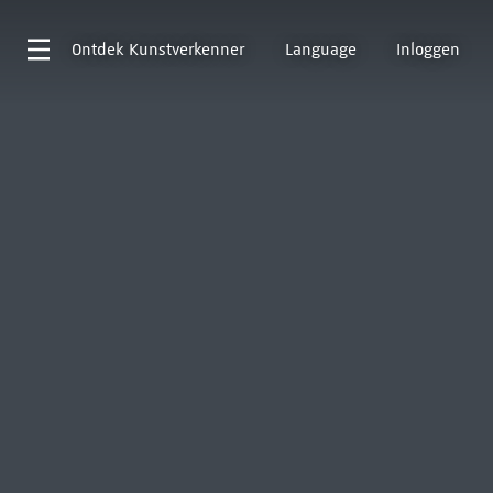
Ontdek
Kunstverkenner
Language
Inloggen