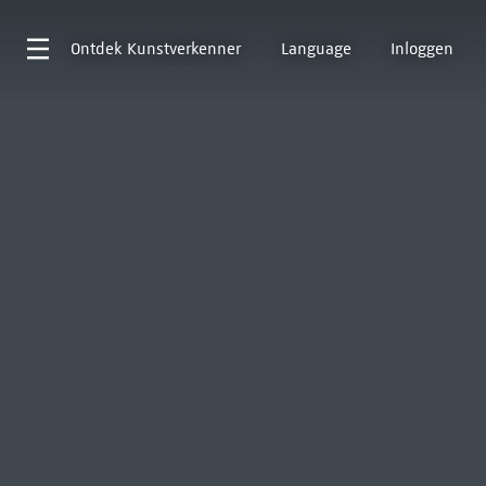
Ontdek
Kunstverkenner
Language
Inloggen