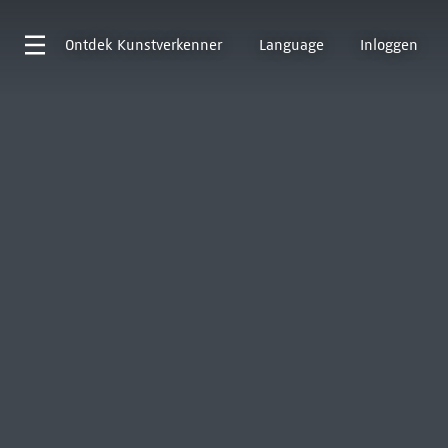
Ontdek
Kunstverkenner
Language
Inloggen