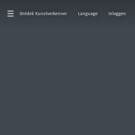
Ontdek
Kunstverkenner
Language
Inloggen