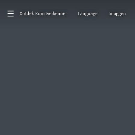
Ontdek
Kunstverkenner
Language
Inloggen