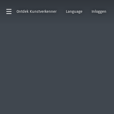
Ontdek
Kunstverkenner
Language
Inloggen