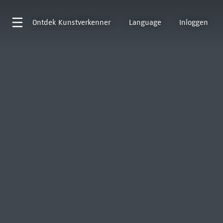
Ontdek
Kunstverkenner
Language
Inloggen