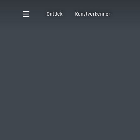
Ontdek
Kunstverkenner