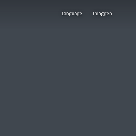
Language
Inloggen