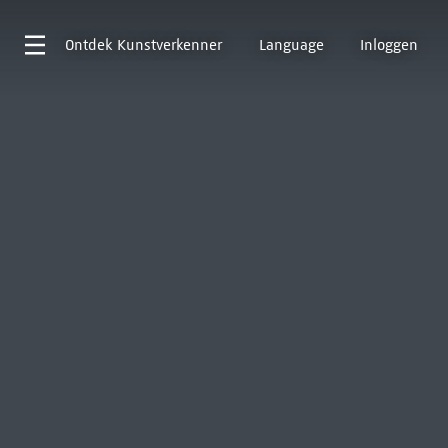
Ontdek
Kunstverkenner
Language
Inloggen