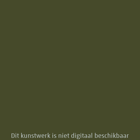
Dit kunstwerk is niet digitaal beschikbaar