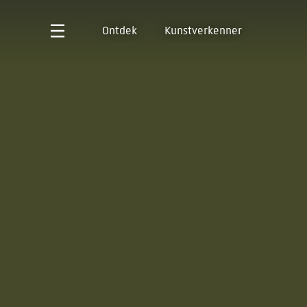
Ontdek
Kunstverkenner