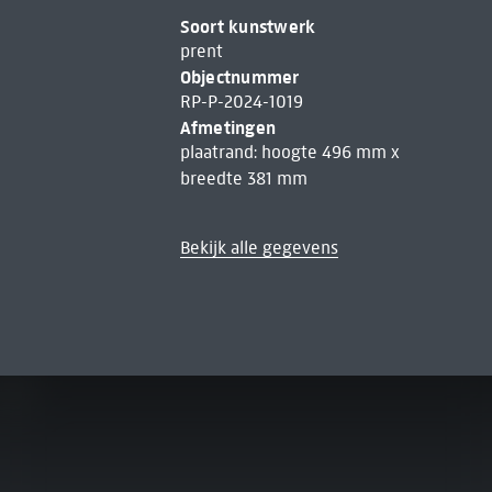
Soort kunstwerk
prent
Objectnummer
RP-P-2024-1019
Afmetingen
plaatrand: hoogte 496 mm x
breedte 381 mm
Bekijk alle gegevens