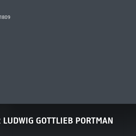
 1809
R LUDWIG GOTTLIEB PORTMAN