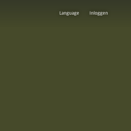
Language
Inloggen