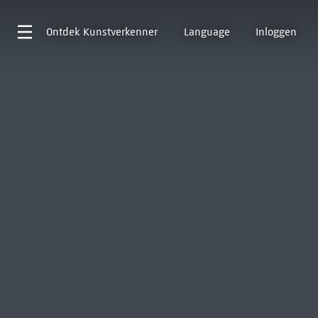
Ontdek
Kunstverkenner
Language
Inloggen