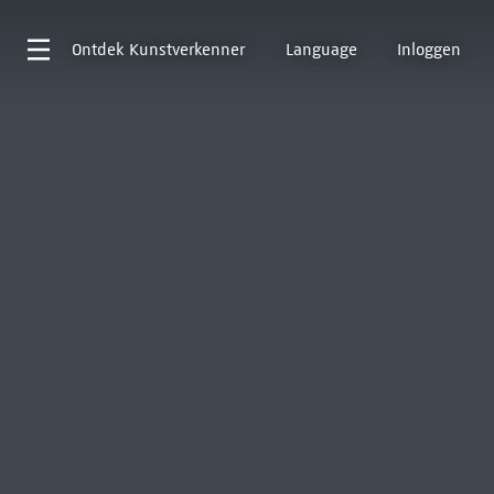
Ontdek
Kunstverkenner
Language
Inloggen