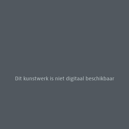
Dit kunstwerk is niet digitaal beschikbaar