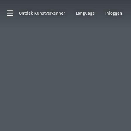
Ontdek
Kunstverkenner
Language
Inloggen