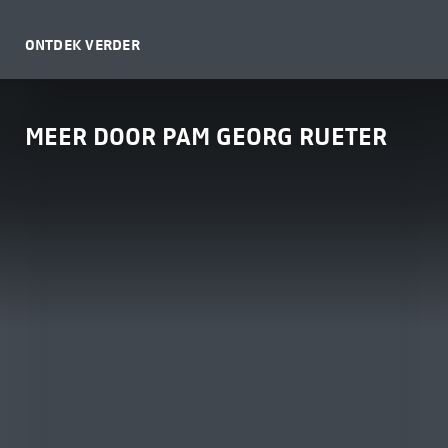
ONTDEK VERDER
MEER DOOR PAM GEORG RUETER