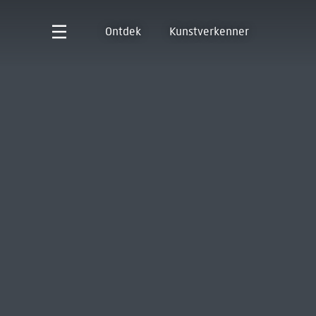
Ontdek
Kunstverkenner