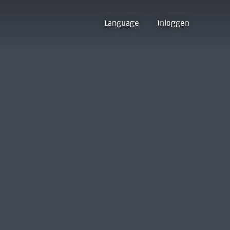
Language
Inloggen