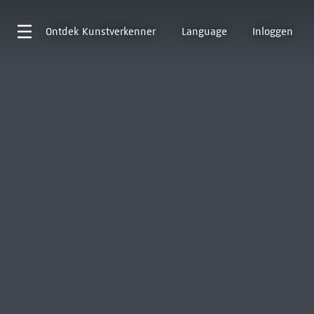
Ontdek
Kunstverkenner
Language
Inloggen