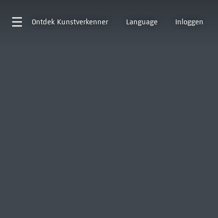
Ontdek
Kunstverkenner
Language
Inloggen