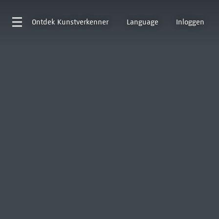
Ontdek
Kunstverkenner
Language
Inloggen