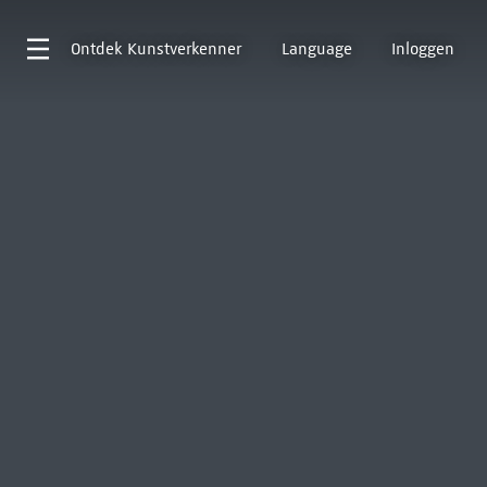
Ontdek
Kunstverkenner
Language
Inloggen